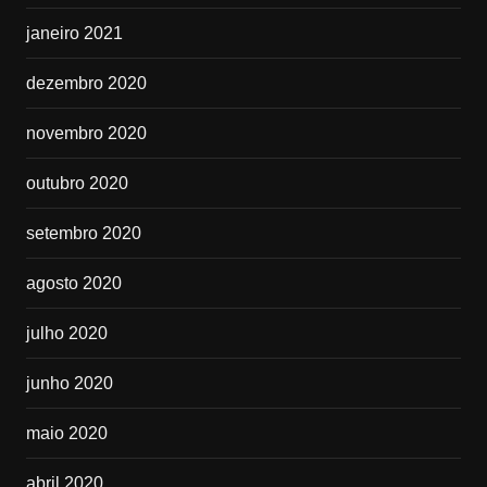
janeiro 2021
dezembro 2020
novembro 2020
outubro 2020
setembro 2020
agosto 2020
julho 2020
junho 2020
maio 2020
abril 2020