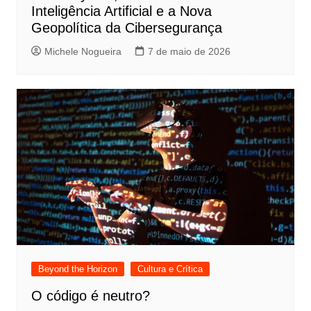
Inteligência Artificial e a Nova
Geopolítica da Cibersegurança
Michele Nogueira
7 de maio de 2026
Beyond the Horizon
Cultura e Crítica
O código é neutro?