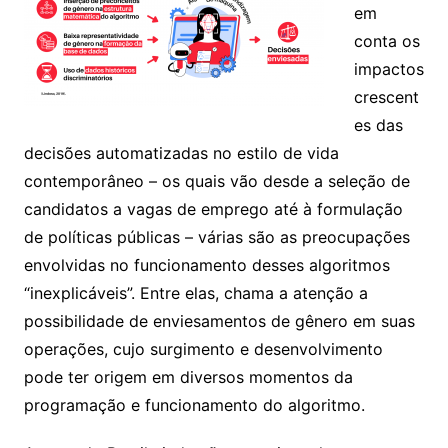
em
conta os
impactos
crescent
es das
decisões automatizadas no estilo de vida
contemporâneo – os quais vão desde a seleção de
candidatos a vagas de emprego até à formulação
de políticas públicas – várias são as preocupações
envolvidas no funcionamento desses algoritmos
“inexplicáveis”. Entre elas, chama a atenção a
possibilidade de enviesamentos de gênero em suas
operações, cujo surgimento e desenvolvimento
pode ter origem em diversos momentos da
programação e funcionamento do algoritmo.