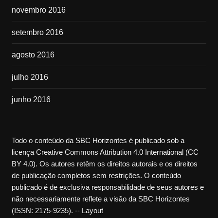
novembro 2016
setembro 2016
agosto 2016
julho 2016
junho 2016
Todo o conteúdo da SBC Horizontes é publicado sob a
licença Creative Commons Attribution 4.0 International (CC
BY 4.0). Os autores retêm os direitos autorais e os direitos
de publicação completos sem restrições. O conteúdo
publicado é de exclusiva responsabilidade de seus autores e
não necessariamente reflete a visão da SBC Horizontes
(ISSN: 2175-9235). -- Layout