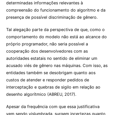
determinadas informações relevantes à
compreensão do funcionamento do algoritmo e da
presença de possível discriminação de gênero.
Tal alegação parte da perspectiva de que, como o
comportamento do modelo não está ao alcance do
próprio programador, não seria possível a
cooperação dos desenvolvedores com as
autoridades estatais no sentido de eliminar um
acusado viés de gênero nas máquinas. Com isso, as
entidades também se desobrigam quanto aos
custos de atender e responder pedidos de
interceptação e quebras de sigilo em relação ao
desenho algorítmico (ABREU, 2017).
Apesar da frequência com que essa justificativa
vem sendo vislumbrada, surgem incertezas quanto