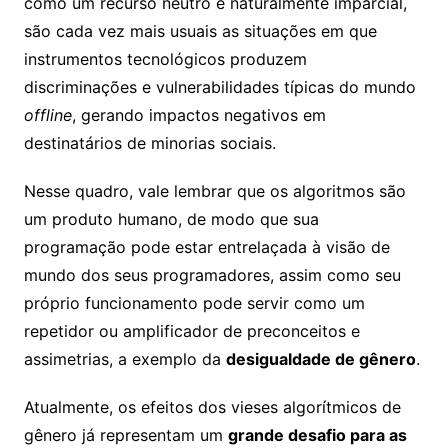
como um recurso neutro e naturalmente imparcial,
são cada vez mais usuais as situações em que
instrumentos tecnológicos produzem
discriminações e vulnerabilidades típicas do mundo
offline
, gerando impactos negativos em
destinatários de minorias sociais.
Nesse quadro, vale lembrar que os algoritmos são
um produto humano, de modo que sua
programação pode estar entrelaçada à visão de
mundo dos seus programadores, assim como seu
próprio funcionamento pode servir como um
repetidor ou amplificador de preconceitos e
assimetrias, a exemplo da
desigualdade de gênero
.
Atualmente, os efeitos dos vieses algorítmicos de
gênero já representam um
grande desafio para as