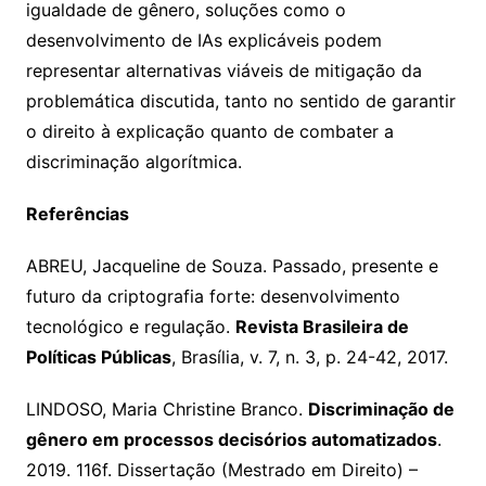
igualdade de gênero, soluções como o
desenvolvimento de IAs explicáveis podem
representar alternativas viáveis de mitigação da
problemática discutida, tanto no sentido de garantir
o direito à explicação quanto de combater a
discriminação algorítmica.
Referências
ABREU, Jacqueline de Souza. Passado, presente e
futuro da criptografia forte: desenvolvimento
tecnológico e regulação.
Revista Brasileira de
Políticas Públicas
, Brasília, v. 7, n. 3, p. 24-42, 2017.
LINDOSO, Maria Christine Branco.
Discriminação de
gênero em processos decisórios automatizados
.
2019. 116f. Dissertação (Mestrado em Direito) –