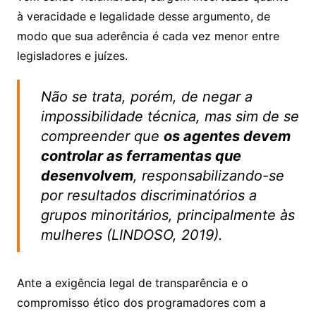
à veracidade e legalidade desse argumento, de
modo que sua aderência é cada vez menor entre
legisladores e juízes.
Não se trata, porém, de negar a
impossibilidade técnica, mas sim de se
compreender que
os agentes devem
controlar as ferramentas que
desenvolvem
, responsabilizando-se
por resultados discriminatórios a
grupos minoritários, principalmente às
mulheres (LINDOSO, 2019).
Ante a exigência legal de transparência e o
compromisso ético dos programadores com a