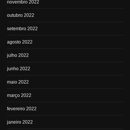
novembro 2022
outubro 2022
setembro 2022
agosto 2022
julho 2022
junho 2022
maio 2022
março 2022
fevereiro 2022
janeiro 2022