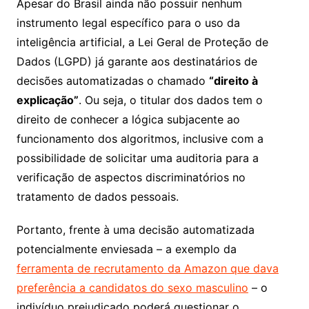
Apesar do Brasil ainda não possuir nenhum
instrumento legal específico para o uso da
inteligência artificial, a Lei Geral de Proteção de
Dados (LGPD) já garante aos destinatários de
decisões automatizadas o chamado
“direito à
explicação”
. Ou seja, o titular dos dados tem o
direito de conhecer a lógica subjacente ao
funcionamento dos algoritmos, inclusive com a
possibilidade de solicitar uma auditoria para a
verificação de aspectos discriminatórios no
tratamento de dados pessoais.
Portanto, frente à uma decisão automatizada
potencialmente enviesada – a exemplo da
ferramenta de recrutamento da Amazon que dava
preferência a candidatos do sexo masculino
– o
indivíduo prejudicado poderá questionar o