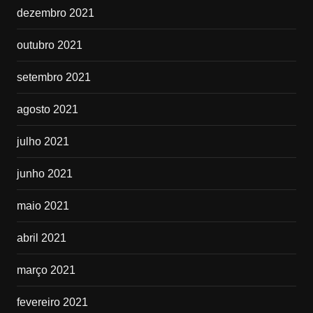
dezembro 2021
outubro 2021
setembro 2021
agosto 2021
julho 2021
junho 2021
maio 2021
abril 2021
março 2021
fevereiro 2021