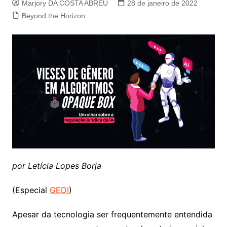
Marjory DA COSTA ABREU
28 de janeiro de 2022
Beyond the Horizon
por
Letícia Lopes Borja
(Especial
GEDI
)
Apesar da tecnologia ser frequentemente entendida