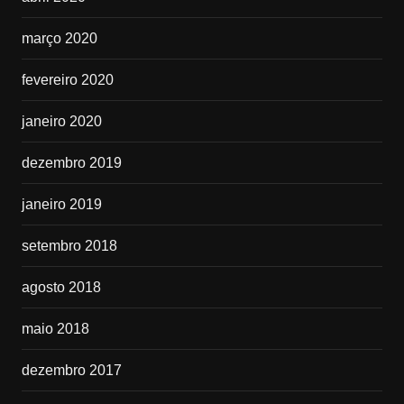
março 2020
fevereiro 2020
janeiro 2020
dezembro 2019
janeiro 2019
setembro 2018
agosto 2018
maio 2018
dezembro 2017