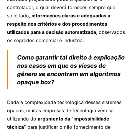
controlador, o qual deverá fornecer, sempre que
solicitado,
informações claras e adequadas a
respeito dos critérios e dos procedimentos
utilizados para a decisão automatizada
, observados
os segredos comercial e industrial.
Como garantir tal direito à explicação
nos casos em que os vieses de
gênero se encontram em algoritmos
opaque box
?
Dada a complexidade tecnológica desses sistemas
opacos, muitas empresas de tecnologia vêm se
utilizando do
argumento da “impossibilidade
técnica”
para justificar o não fornecimento de