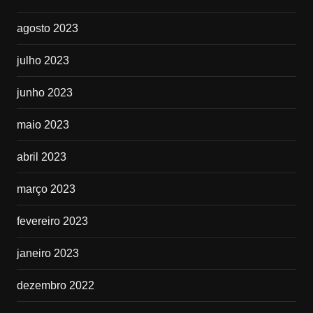
agosto 2023
julho 2023
junho 2023
maio 2023
abril 2023
março 2023
fevereiro 2023
janeiro 2023
dezembro 2022