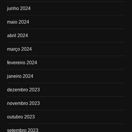
junho 2024
maio 2024
abril 2024
março 2024
fevereiro 2024
janeiro 2024
dezembro 2023
novembro 2023
outubro 2023
setembro 2023