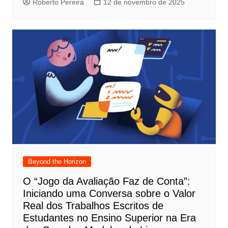
Roberto Pereira
12 de novembro de 2025
Beyond the Horizon
O “Jogo da Avaliação Faz de Conta”:
Iniciando uma Conversa sobre o Valor
Real dos Trabalhos Escritos de
Estudantes no Ensino Superior na Era