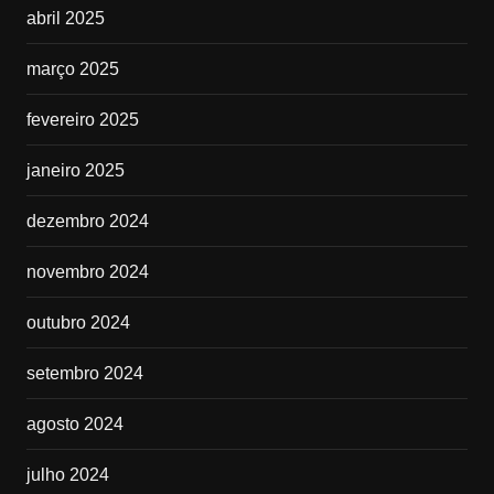
abril 2025
março 2025
fevereiro 2025
janeiro 2025
dezembro 2024
novembro 2024
outubro 2024
setembro 2024
agosto 2024
julho 2024