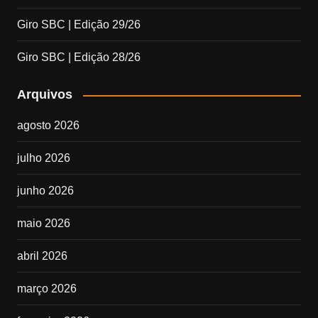
Giro SBC | Edição 29/26
Giro SBC | Edição 28/26
Arquivos
agosto 2026
julho 2026
junho 2026
maio 2026
abril 2026
março 2026