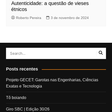
Autenticidade: a questão de vieses
étnicos
Roberto Pereira
3 de novembro de 2024
Posts recentes
Projeto GECET: Garotas nas Engenharias, Ciências
Exatas e Tecnologia
Tô boiando
Giro SBC | Edição 30/26