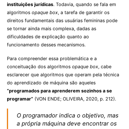
instituições jurídicas
. Todavia, quando se fala em
algoritmos
opaque box
, a tarefa de garantir os
direitos fundamentais das usuárias femininas pode
se tornar ainda mais complexa, dadas as
dificuldades de explicação quanto ao
funcionamento desses mecanismos.
Para compreender essa problemática e a
conceituação dos algoritmos
opaque box
, cabe
esclarecer que algoritmos que operam pela técnica
do aprendizado de máquina são aqueles
“programados para aprenderem sozinhos a se
programar”
(VON ENDE; OLIVEIRA, 2020, p. 212).
O programador indica o objetivo, mas
a própria máquina deve encontrar os