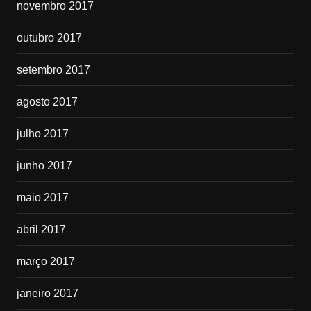
novembro 2017
outubro 2017
setembro 2017
agosto 2017
julho 2017
junho 2017
maio 2017
abril 2017
março 2017
janeiro 2017