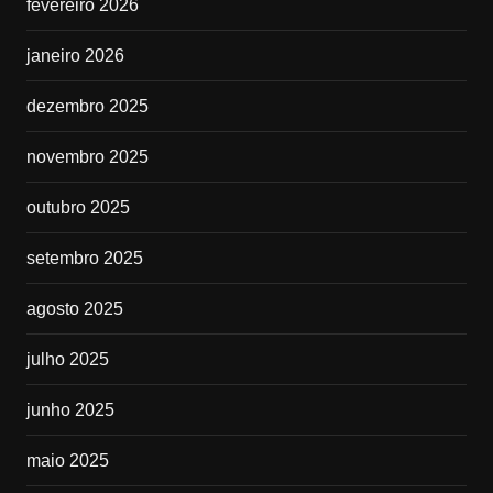
fevereiro 2026
janeiro 2026
dezembro 2025
novembro 2025
outubro 2025
setembro 2025
agosto 2025
julho 2025
junho 2025
maio 2025