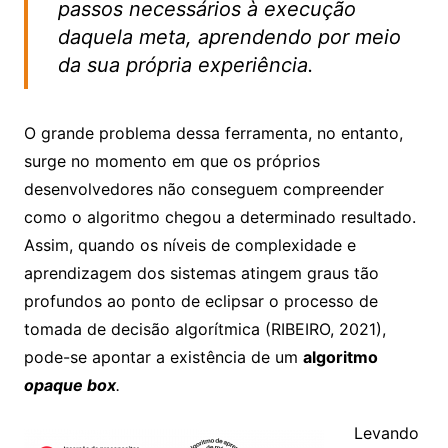
passos necessários à execução
daquela meta, aprendendo por meio
da sua própria experiência.
O grande problema dessa ferramenta, no entanto,
surge no momento em que os próprios
desenvolvedores não conseguem compreender
como o algoritmo chegou a determinado resultado.
Assim, quando os níveis de complexidade e
aprendizagem dos sistemas atingem graus tão
profundos ao ponto de eclipsar o processo de
tomada de decisão algorítmica (RIBEIRO, 2021),
pode-se apontar a existência de um
algoritmo
opaque box
.
Levando