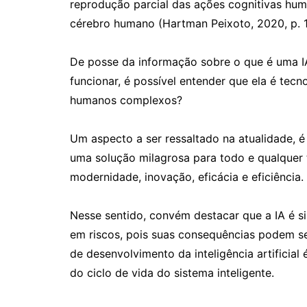
reprodução parcial das ações cognitivas hum
cérebro humano (Hartman Peixoto, 2020, p. 1
De posse da informação sobre o que é uma I
funcionar, é possível entender que ela é tec
humanos complexos?
Um aspecto a ser ressaltado na atualidade, é
uma solução milagrosa para todo e qualquer 
modernidade, inovação, eficácia e eficiência.
Nesse sentido, convém destacar que a IA é s
em riscos, pois suas consequências podem se
de desenvolvimento da inteligência artificial 
do ciclo de vida do sistema inteligente.