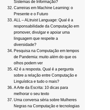
Sistemas de Informação?
Carreiras em Machine Learning: o
Presente e o Futuro
ALL – ALtruist Language: Qual é a
responsabilidade da Computação em
promover, divulgar e apoiar uma
linguagem que respeite a
diversidade?
Pesquisa na Computação em tempos
de Pandemia: muito além do que os
olhos podem ver
42 é a resposta. Qual é a pergunta
sobre a relação entre Computação e
Linguística e tudo o mais?
A Arte da Escrita: 10 dicas para
melhorar o seu texto
Uma conversa séria sobre Mulheres
Negras na Computação e tecnologias