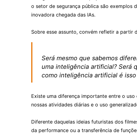
o setor de segurança pública são exemplos 
inovadora chegada das IAs.
Sobre esse assunto, convém refletir a partir
Será mesmo que sabemos difere
uma inteligência artificial? Ser
como inteligência artificial é iss
Existe uma diferença importante entre o uso d
nossas atividades diárias e o uso generalizado
Diferente daquelas ideias futuristas dos filme
da performance ou a transferência de funções