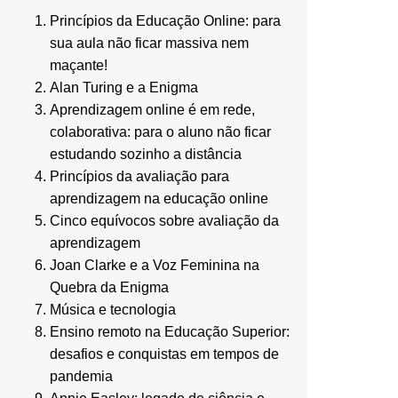
Princípios da Educação Online: para
sua aula não ficar massiva nem
maçante!
Alan Turing e a Enigma
Aprendizagem online é em rede,
colaborativa: para o aluno não ficar
estudando sozinho a distância
Princípios da avaliação para
aprendizagem na educação online
Cinco equívocos sobre avaliação da
aprendizagem
Joan Clarke e a Voz Feminina na
Quebra da Enigma
Música e tecnologia
Ensino remoto na Educação Superior:
desafios e conquistas em tempos de
pandemia