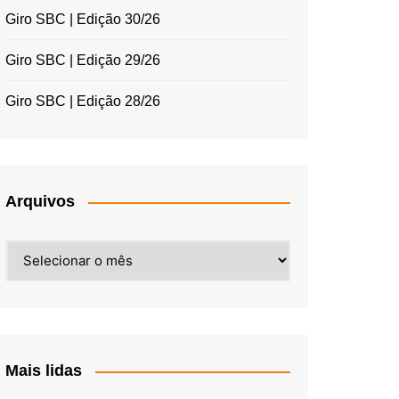
Giro SBC | Edição 30/26
Giro SBC | Edição 29/26
Giro SBC | Edição 28/26
Arquivos
Arquivos
Mais lidas