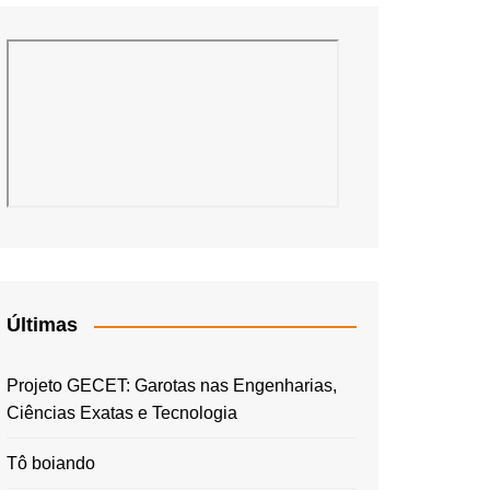
Últimas
Projeto GECET: Garotas nas Engenharias,
Ciências Exatas e Tecnologia
Tô boiando