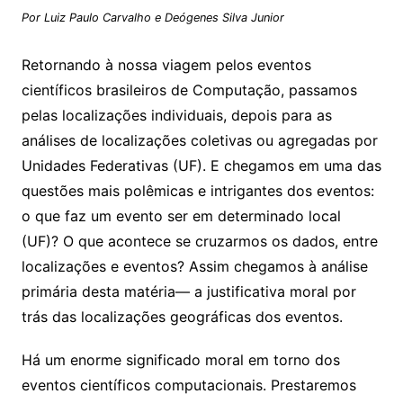
Por Luiz Paulo Carvalho e Deógenes Silva Junior
Retornando à nossa viagem pelos eventos
científicos brasileiros de Computação, passamos
pelas localizações individuais, depois para as
análises de localizações coletivas ou agregadas por
Unidades Federativas (UF). E chegamos em uma das
questões mais polêmicas e intrigantes dos eventos:
o que faz um evento ser em determinado local
(UF)? O que acontece se cruzarmos os dados, entre
localizações e eventos? Assim chegamos à análise
primária desta matéria— a justificativa moral por
trás das localizações geográficas dos eventos.
Há um enorme significado moral em torno dos
eventos científicos computacionais. Prestaremos