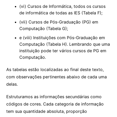
(vi) Cursos de Informática, todos os cursos
de informática de todas as IES (Tabela F);
(vii) Cursos de Pós-Graduação (PG) em
Computação (Tabela G);
e (viii) Instituições com Pós-Graduação em
Computação (Tabela H). Lembrando que uma
instituição pode ter vários cursos de PG em
Computação.
As tabelas estão localizadas ao final deste texto,
com observações pertinentes abaixo de cada uma
delas.
Estruturamos as informações secundárias como
códigos de cores. Cada categoria de informação
tem sua quantidade absoluta, proporção