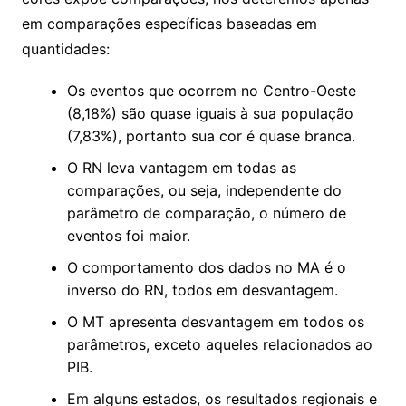
em comparações específicas baseadas em
quantidades:
Os eventos que ocorrem no Centro-Oeste
(8,18%) são quase iguais à sua população
(7,83%), portanto sua cor é quase branca.
O RN leva vantagem em todas as
comparações, ou seja, independente do
parâmetro de comparação, o número de
eventos foi maior.
O comportamento dos dados no MA é o
inverso do RN, todos em desvantagem.
O MT apresenta desvantagem em todos os
parâmetros, exceto aqueles relacionados ao
PIB.
Em alguns estados, os resultados regionais e