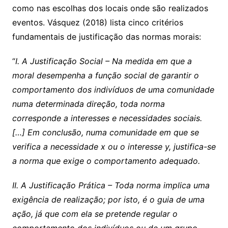
como nas escolhas dos locais onde são realizados
eventos. Vásquez (2018) lista cinco critérios
fundamentais de justificação das normas morais:
“
I. A Justificação Social – Na medida em que a
moral desempenha a função social de garantir o
comportamento dos indivíduos de uma comunidade
numa determinada direção, toda norma
corresponde a interesses e necessidades sociais.
[…]
Em conclusão, numa comunidade em que se
verifica a necessidade x ou o interesse y, justifica-se
a norma que exige o comportamento adequado.
II. A Justificação Prática – Toda norma implica uma
exigência de realização; por isto, é o guia de uma
ação, já que com ela se pretende regular o