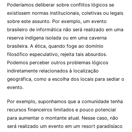
Poderíamos deliberar sobre conflitos lógicos se
existissem normas institucionais, coletivas ou legais
sobre este assunto. Por exemplo, um evento
brasileiro de informática não será realizado em uma
reserva indígena isolada ou em uma caverna
brasileira. A ética, quando foge ao domínio
filosófico especulativo, rejeita tais absurdos.
Podemos perceber outros problemas lógicos
indiretamente relacionados à localização
geográfica, como a escolha dos locais para sediar o
evento.
Por exemplo, suponhamos que a comunidade tenha
recursos financeiros limitados e pouco potencial
para aumentar o montante atual. Nesse caso, não
será realizado um evento em um resort paradisíaco