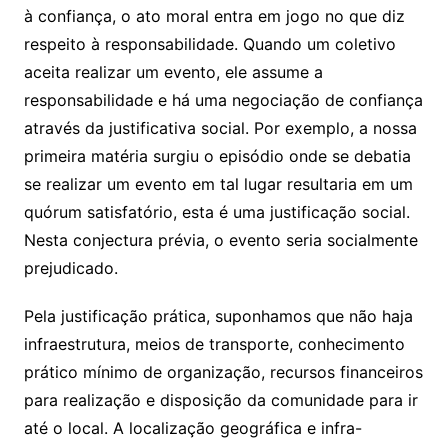
à confiança, o ato moral entra em jogo no que diz
respeito à responsabilidade. Quando um coletivo
aceita realizar um evento, ele assume a
responsabilidade e há uma negociação de confiança
através da justificativa social. Por exemplo, a nossa
primeira matéria surgiu o episódio onde se debatia
se realizar um evento em tal lugar resultaria em um
quórum satisfatório, esta é uma justificação social.
Nesta conjectura prévia, o evento seria socialmente
prejudicado.
Pela justificação prática, suponhamos que não haja
infraestrutura, meios de transporte, conhecimento
prático mínimo de organização, recursos financeiros
para realização e disposição da comunidade para ir
até o local. A localização geográfica e infra-