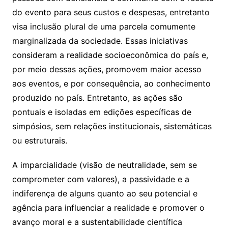
do evento para seus custos e despesas, entretanto
visa inclusão plural de uma parcela comumente
marginalizada da sociedade. Essas iniciativas
consideram a realidade socioeconômica do país e,
por meio dessas ações, promovem maior acesso
aos eventos, e por consequência, ao conhecimento
produzido no país. Entretanto, as ações são
pontuais e isoladas em edições específicas de
simpósios, sem relações institucionais, sistemáticas
ou estruturais.
A imparcialidade (visão de neutralidade, sem se
comprometer com valores), a passividade e a
indiferença de alguns quanto ao seu potencial e
agência para influenciar a realidade e promover o
avanço moral e a sustentabilidade científica