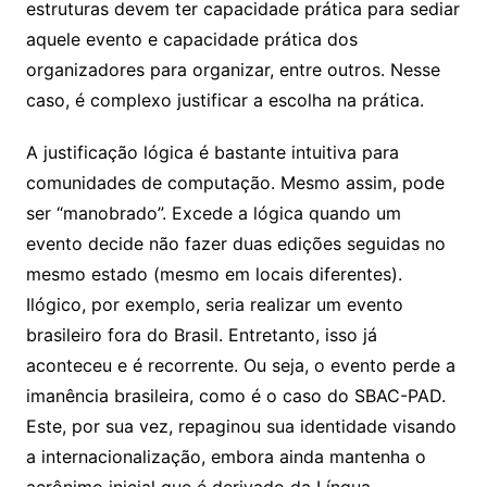
estruturas devem ter capacidade prática para sediar
aquele evento e capacidade prática dos
organizadores para organizar, entre outros. Nesse
caso, é complexo justificar a escolha na prática.
A justificação lógica é bastante intuitiva para
comunidades de computação. Mesmo assim, pode
ser “manobrado”. Excede a lógica quando um
evento decide não fazer duas edições seguidas no
mesmo estado (mesmo em locais diferentes).
Ilógico, por exemplo, seria realizar um evento
brasileiro fora do Brasil. Entretanto, isso já
aconteceu e é recorrente. Ou seja, o evento perde a
imanência brasileira, como é o caso do SBAC-PAD.
Este, por sua vez, repaginou sua identidade visando
a internacionalização, embora ainda mantenha o