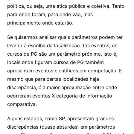
política, ou seja, uma ética pública e coletiva. Tanto
para onde foram, para onde vão, mas
principalmente onde estarão.
Se quisermos analisar quais parâmetros podem ter
levado à escolha da localização dos eventos, os
cursos de PG são um parâmetro próximo. Isto é,
locais onde figuram cursos de PG também
apresentam eventos científicos em computação. E
mesmo que para certas localidades haja
discrepância, é a maior aproximação entre onde
ocorreram eventos X categoria de informação
comparativa.
Alguns estados, como SP, apresentam grandes
discrepâncias (quase absurdas) em parâmetros