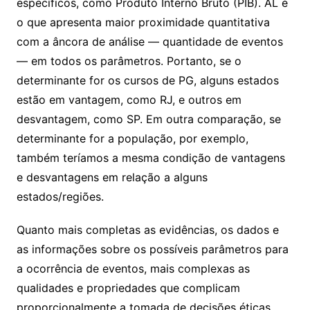
específicos, como Produto Interno Bruto (PIB). AL é
o que apresenta maior proximidade quantitativa
com a âncora de análise — quantidade de eventos
— em todos os parâmetros. Portanto, se o
determinante for os cursos de PG, alguns estados
estão em vantagem, como RJ, e outros em
desvantagem, como SP. Em outra comparação, se
determinante for a população, por exemplo,
também teríamos a mesma condição de vantagens
e desvantagens em relação a alguns
estados/regiões.
Quanto mais completas as evidências, os dados e
as informações sobre os possíveis parâmetros para
a ocorrência de eventos, mais complexas as
qualidades e propriedades que complicam
proporcionalmente a tomada de decisões éticas