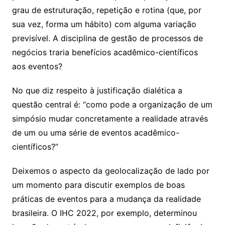
grau de estruturação, repetição e rotina (que, por
sua vez, forma um hábito) com alguma variação
previsível. A disciplina de gestão de processos de
negócios traria benefícios acadêmico-científicos
aos eventos?
No que diz respeito à justificação dialética a
questão central é: “como pode a organização de um
simpósio mudar concretamente a realidade através
de um ou uma série de eventos acadêmico-
científicos?”
Deixemos o aspecto da geolocalização de lado por
um momento para discutir exemplos de boas
práticas de eventos para a mudança da realidade
brasileira. O IHC 2022, por exemplo, determinou