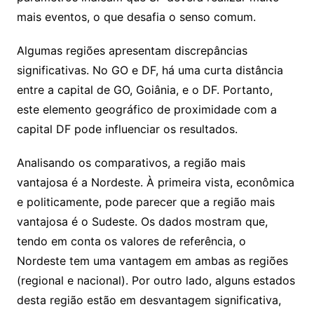
mais eventos, o que desafia o senso comum.
Algumas regiões apresentam discrepâncias
significativas. No GO e DF, há uma curta distância
entre a capital de GO, Goiânia, e o DF. Portanto,
este elemento geográfico de proximidade com a
capital DF pode influenciar os resultados.
Analisando os comparativos, a região mais
vantajosa é a Nordeste. À primeira vista, econômica
e politicamente, pode parecer que a região mais
vantajosa é o Sudeste. Os dados mostram que,
tendo em conta os valores de referência, o
Nordeste tem uma vantagem em ambas as regiões
(regional e nacional). Por outro lado, alguns estados
desta região estão em desvantagem significativa,