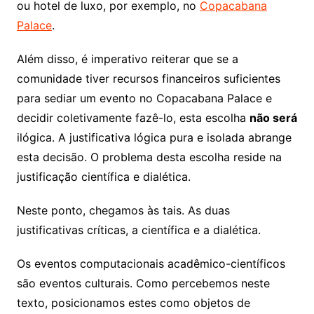
ou hotel de luxo, por exemplo, no
Copacabana
Palace
.
Além disso, é imperativo reiterar que se a
comunidade tiver recursos financeiros suficientes
para sediar um evento no Copacabana Palace e
decidir coletivamente fazê-lo, esta escolha
não será
ilógica. A justificativa lógica pura e isolada abrange
esta decisão. O problema desta escolha reside na
justificação científica e dialética.
Neste ponto, chegamos às tais. As duas
justificativas críticas, a científica e a dialética.
Os eventos computacionais acadêmico-científicos
são eventos culturais. Como percebemos neste
texto, posicionamos estes como objetos de