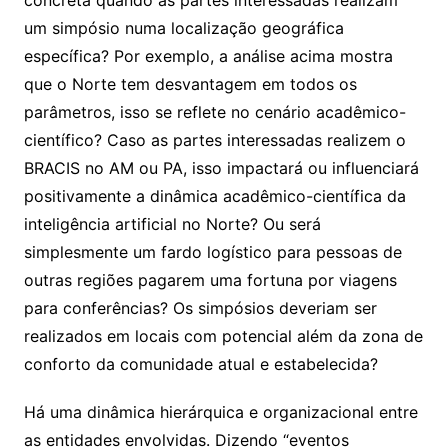
concreta quando as partes interessadas realizam
um simpósio numa localização geográfica
específica? Por exemplo, a análise acima mostra
que o Norte tem desvantagem em todos os
parâmetros, isso se reflete no cenário acadêmico-
científico? Caso as partes interessadas realizem o
BRACIS no AM ou PA, isso impactará ou influenciará
positivamente a dinâmica acadêmico-científica da
inteligência artificial no Norte? Ou será
simplesmente um fardo logístico para pessoas de
outras regiões pagarem uma fortuna por viagens
para conferências? Os simpósios deveriam ser
realizados em locais com potencial além da zona de
conforto da comunidade atual e estabelecida?
Há uma dinâmica hierárquica e organizacional entre
as entidades envolvidas. Dizendo “eventos