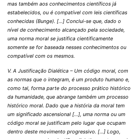
mas também aos conhecimentos científicos já
estabelecidos, ou é compatível com leis científicas
conhecidas (Bunge).
[…]
Conclui-se que, dado o
nível de conhecimento alcançado pela sociedade,
uma norma moral se justifica cientificamente
somente se for baseada nesses conhecimentos ou
compatível com os mesmos.
V. A Justificação Dialética – Um código moral, com
as normas que o integram, é um produto humano e,
como tal, forma parte do processo prático histórico
da humanidade, que abrange também um processo
histórico moral. Dado que a história da moral tem
um significado ascensional […], uma norma ou um
código moral se justificam pelo lugar que ocupam
dentro deste movimento progressivo.
[…]
Logo,