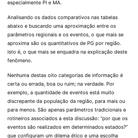
especialmente PI e MA.
Analisando os dados comparativos nas tabelas
abaixo e buscando uma aproximação entre os
parâmetros regionais e os eventos, o que mais se
aproxima são os quantitativos de PG por região.
Isto é, o que mais se enquadra na explicação deste
fenômeno.
Nenhuma destas oito categorias de informação é
certa ou errada, boa ou ruim; na verdade. Por
exemplo, a quantidade de eventos está muito
discrepante da população da região, para mais ou
para menos. São apenas parâmetros tradicionais e
rotineiros associados a esta discussão: “por que os
eventos são realizados em determinados estados?”
que configuram um dilema ético e uma escolha