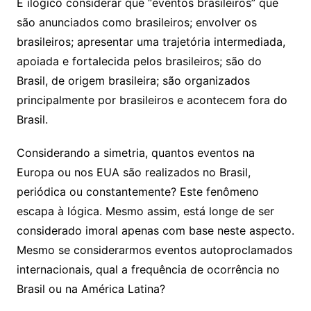
É ilógico considerar que “eventos brasileiros” que
são anunciados como brasileiros; envolver os
brasileiros; apresentar uma trajetória intermediada,
apoiada e fortalecida pelos brasileiros; são do
Brasil, de origem brasileira; são organizados
principalmente por brasileiros e acontecem fora do
Brasil.
Considerando a simetria, quantos eventos na
Europa ou nos EUA são realizados no Brasil,
periódica ou constantemente? Este fenômeno
escapa à lógica. Mesmo assim, está longe de ser
considerado imoral apenas com base neste aspecto.
Mesmo se considerarmos eventos autoproclamados
internacionais, qual a frequência de ocorrência no
Brasil ou na América Latina?