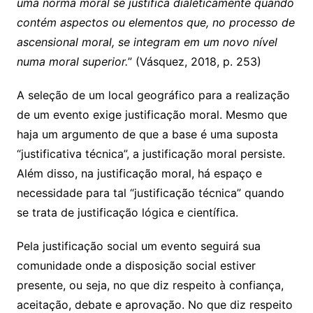
uma norma moral se justifica dialeticamente quando
contém aspectos ou elementos que, no processo de
ascensional moral, se integram em um novo nível
numa moral superior.
” (Vásquez, 2018, p. 253)
A seleção de um local geográfico para a realização
de um evento exige justificação moral. Mesmo que
haja um argumento de que a base é uma suposta
“justificativa técnica”, a justificação moral persiste.
Além disso, na justificação moral, há espaço e
necessidade para tal “justificação técnica” quando
se trata de justificação lógica e científica.
Pela justificação social um evento seguirá sua
comunidade onde a disposição social estiver
presente, ou seja, no que diz respeito à confiança,
aceitação, debate e aprovação. No que diz respeito