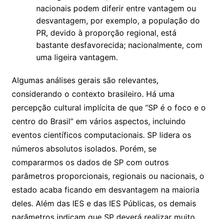
nacionais podem diferir entre vantagem ou
desvantagem, por exemplo, a população do
PR, devido à proporção regional, está
bastante desfavorecida; nacionalmente, com
uma ligeira vantagem.
Algumas análises gerais são relevantes,
considerando o contexto brasileiro. Há uma
percepção cultural implícita de que “SP é o foco e o
centro do Brasil” em vários aspectos, incluindo
eventos científicos computacionais. SP lidera os
números absolutos isolados. Porém, se
compararmos os dados de SP com outros
parâmetros proporcionais, regionais ou nacionais, o
estado acaba ficando em desvantagem na maioria
deles. Além das IES e das IES Públicas, os demais
parâmetros indicam que SP deverá realizar muito