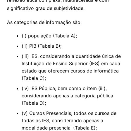
reflexão ética complexa, multifacetada e com
significativo grau de subjetividade.
As categorias de informação são:
(i) população (Tabela A);
(ii) PIB (Tabela B);
(iii) IES, considerando a quantidade única de
Instituição de Ensino Superior (IES) em cada
estado que oferecem cursos de informática
(Tabela C);
(iv) IES Pública, bem como o item (iii),
considerando apenas a categoria pública
(Tabela D);
(v) Cursos Presenciais, todos os cursos de
todas as IES, considerando apenas a
modalidade presencial (Tabela E);