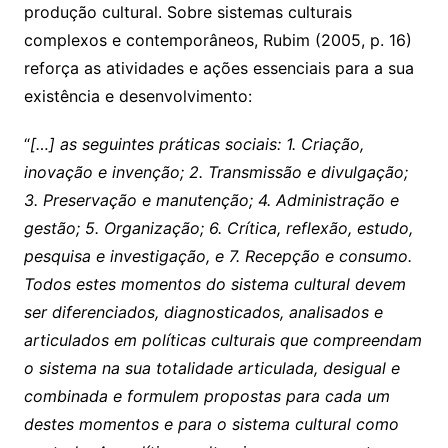
produção cultural. Sobre sistemas culturais
complexos e contemporâneos, Rubim (2005, p. 16)
reforça as atividades e ações essenciais para a sua
existência e desenvolvimento:
“
[…] as seguintes práticas sociais: 1. Criação,
inovação e invenção; 2. Transmissão e divulgação;
3. Preservação e manutenção; 4. Administração e
gestão; 5. Organização; 6. Crítica, reflexão, estudo,
pesquisa e investigação, e 7. Recepção e consumo.
Todos estes momentos do sistema cultural devem
ser diferenciados, diagnosticados, analisados e
articulados em políticas culturais que compreendam
o sistema na sua totalidade articulada, desigual e
combinada e formulem propostas para cada um
destes momentos e para o sistema cultural como