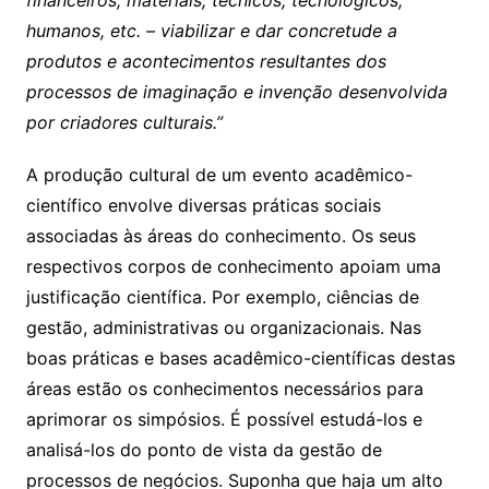
financeiros, materiais, técnicos, tecnológicos,
humanos, etc. – viabilizar e dar concretude a
produtos e acontecimentos resultantes dos
processos de imaginação e invenção desenvolvida
por criadores culturais.”
A produção cultural de um evento acadêmico-
científico envolve diversas práticas sociais
associadas às áreas do conhecimento. Os seus
respectivos corpos de conhecimento apoiam uma
justificação científica. Por exemplo, ciências de
gestão, administrativas ou organizacionais. Nas
boas práticas e bases acadêmico-científicas destas
áreas estão os conhecimentos necessários para
aprimorar os simpósios. É possível estudá-los e
analisá-los do ponto de vista da gestão de
processos de negócios. Suponha que haja um alto