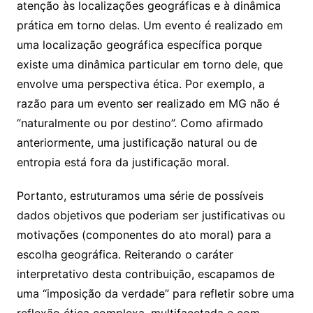
atenção às localizações geográficas e à dinâmica
prática em torno delas. Um evento é realizado em
uma localização geográfica específica porque
existe uma dinâmica particular em torno dele, que
envolve uma perspectiva ética. Por exemplo, a
razão para um evento ser realizado em MG não é
“naturalmente ou por destino”. Como afirmado
anteriormente, uma justificação natural ou de
entropia está fora da justificação moral.
Portanto, estruturamos uma série de possíveis
dados objetivos que poderiam ser justificativas ou
motivações (componentes do ato moral) para a
escolha geográfica. Reiterando o caráter
interpretativo desta contribuição, escapamos de
uma “imposição da verdade” para refletir sobre uma