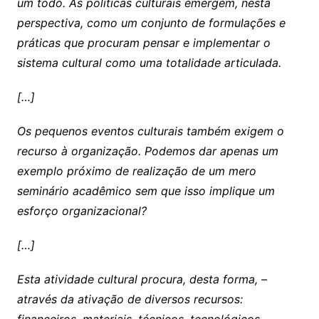
um todo. As políticas culturais emergem, nesta
perspectiva, como um conjunto de formulações e
práticas que procuram pensar e implementar o
sistema cultural como uma totalidade articulada.
[…]
Os pequenos eventos culturais também exigem o
recurso à organização. Podemos dar apenas um
exemplo próximo de realização de um mero
seminário acadêmico sem que isso implique um
esforço organizacional?
[…]
Esta atividade cultural procura, desta forma, –
através da ativação de diversos recursos: