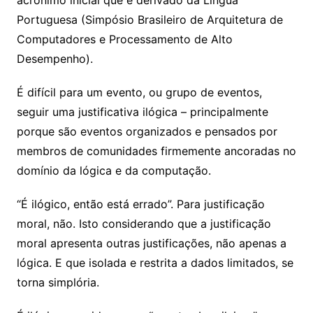
acrônimo inicial que é derivado da Língua
Portuguesa (Simpósio Brasileiro de Arquitetura de
Computadores e Processamento de Alto
Desempenho).
É difícil para um evento, ou grupo de eventos,
seguir uma justificativa ilógica – principalmente
porque são eventos organizados e pensados por
membros de comunidades firmemente ancoradas no
domínio da lógica e da computação.
“É ilógico, então está errado”. Para justificação
moral, não. Isto considerando que a justificação
moral apresenta outras justificações, não apenas a
lógica. E que isolada e restrita a dados limitados, se
torna simplória.