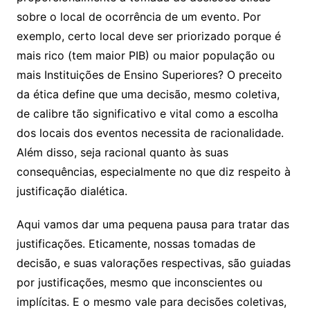
sobre o local de ocorrência de um evento. Por
exemplo, certo local deve ser priorizado porque é
mais rico (tem maior PIB) ou maior população ou
mais Instituições de Ensino Superiores? O preceito
da ética define que uma decisão, mesmo coletiva,
de calibre tão significativo e vital como a escolha
dos locais dos eventos necessita de racionalidade.
Além disso, seja racional quanto às suas
consequências, especialmente no que diz respeito à
justificação dialética.
Aqui vamos dar uma pequena pausa para tratar das
justificações. Eticamente, nossas tomadas de
decisão, e suas valorações respectivas, são guiadas
por justificações, mesmo que inconscientes ou
implícitas. E o mesmo vale para decisões coletivas,