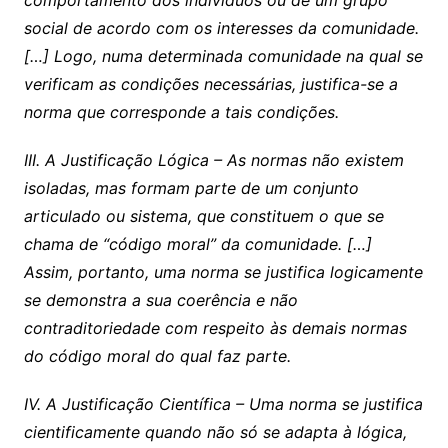
comportamento dos indivíduos ou de um grupo
social de acordo com os interesses da comunidade.
[…] L
ogo, numa determinada comunidade na qual se
verificam as condições necessárias, justifica-se a
norma que corresponde a tais condições.
III. A Justificação Lógica – As normas não existem
isoladas, mas formam parte de um conjunto
articulado ou sistema, que constituem o que se
chama de “código moral” da comunidade.
[…]
Assim, portanto, uma norma se justifica logicamente
se demonstra a sua coerência e não
contraditoriedade com respeito às demais normas
do código moral do qual faz parte.
IV. A Justificação Científica – Uma norma se justifica
cientificamente quando não só se adapta à lógica,