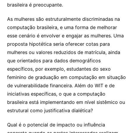
brasileira é preocupante.
As mulheres são estruturalmente discriminadas na
computação brasileira, e uma forma de melhorar
esse cenário é envolver e engajar as mulheres. Uma
proposta hipotética seria oferecer cotas para
mulheres ou valores reduzidos de matrícula, ainda
que orientados para dados demográficos
específicos, por exemplo, estudantes do sexo
feminino de graduação em computação em situação
de vulnerabilidade financeira. Além do WIT e de
iniciativas específicas, o que a computação
brasileira está implementando em nível sistêmico ou
estrutural como justificativa dialética?
Qual é o potencial de impacto ou influência