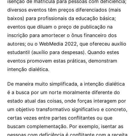
isenção de matrícula para pessoas com deficiência;
diversos eventos têm preços diferenciados (mais
baixos) para profissionais da educação básica;
eventos que diluam o preço de publicação na
inscrição para amortecer o ônus financeiro dos
autores; ou o WebMedia 2022, que ofereceu auxílio
estudantil (auxílio para despesas). Quando estes
eventos promovem estas práticas, demonstram
intenção dialética.
De maneira muito simplificada, a intenção dialética
é a busca por um norte moralmente diferente do
estado atual das coisas, onde forças interagem por
um objetivo transformativo significativo e concreto,
certas vezes entre partes conflitantes ou que
buscam complementação. Por exemplo, isentar as
pessoas com deficiência é conflitante com a receita