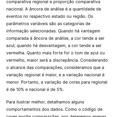
comparativa regional e proporção comparativa
nacional. A âncora de análise é a quantidade de
eventos no respectivo estado ou região. Os
parâmetros variáveis são as categorias de
informação selecionadas. Quando há vantagem
comparada à âncora de análise, a cor tende a ser
azul; quando há desvantagem, a cor tende a ser
vermelha. Quanto mais forte for o tom de azul ou
vermelho, maior será a discrepância. Considerando
o alcance das comparações, consideramos que a
variação regional é maior, e a variação nacional é
menor. Portanto, a variação de cores para regional
é de 10% e nacional é de 5%.
Para ilustrar melhor, detalhamos alguns
comportamentos dos dados. Como o código de
cores expõe comparações, nos deteremos apenas