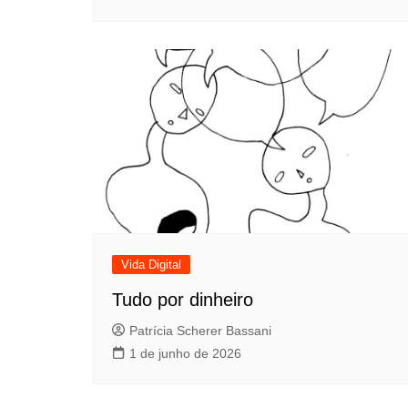
Vida Digital
Tudo por dinheiro
Patrícia Scherer Bassani
1 de junho de 2026