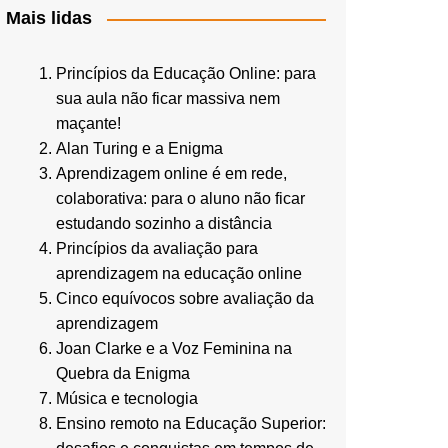
Mais lidas
Princípios da Educação Online: para
sua aula não ficar massiva nem
maçante!
Alan Turing e a Enigma
Aprendizagem online é em rede,
colaborativa: para o aluno não ficar
estudando sozinho a distância
Princípios da avaliação para
aprendizagem na educação online
Cinco equívocos sobre avaliação da
aprendizagem
Joan Clarke e a Voz Feminina na
Quebra da Enigma
Música e tecnologia
Ensino remoto na Educação Superior: