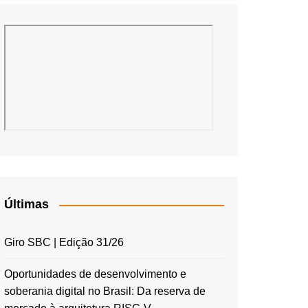
Últimas
Giro SBC | Edição 31/26
Oportunidades de desenvolvimento e
soberania digital no Brasil: Da reserva de