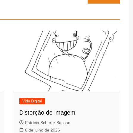
Vida Digital
Distorção de imagem
Patrícia Scherer Bassani
6 de julho de 2026