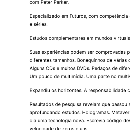
com Peter Parker.
Especializado em Futuros, com competência e
e séries.
Estudos complementares em mundos virtuais
Suas experiências podem ser comprovadas p
diferentes tamanhos. Bonequinhos de várias c
Alguns CDs e muitos DVDs. Pedaços de difere
Um pouco de multimídia. Uma parte no multi
Expandiu os horizontes. A responsabilidade 
Resultados de pesquisa revelam que passou 
aprofundando estudos. Hologramas. Metaverso
dia uma tecnologia nova. Escrevia código de
velocidade de zeros e uns.