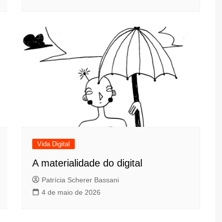
Vida Digital
A materialidade do digital
Patrícia Scherer Bassani
4 de maio de 2026