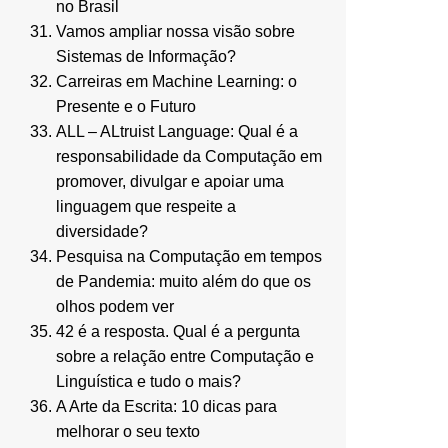
no Brasil
Vamos ampliar nossa visão sobre
Sistemas de Informação?
Carreiras em Machine Learning: o
Presente e o Futuro
ALL – ALtruist Language: Qual é a
responsabilidade da Computação em
promover, divulgar e apoiar uma
linguagem que respeite a
diversidade?
Pesquisa na Computação em tempos
de Pandemia: muito além do que os
olhos podem ver
42 é a resposta. Qual é a pergunta
sobre a relação entre Computação e
Linguística e tudo o mais?
A Arte da Escrita: 10 dicas para
melhorar o seu texto