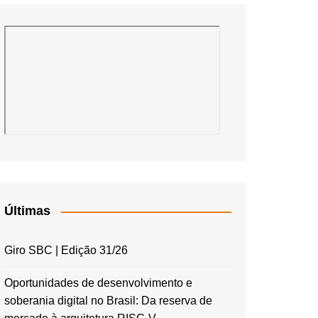
Últimas
Giro SBC | Edição 31/26
Oportunidades de desenvolvimento e
soberania digital no Brasil: Da reserva de