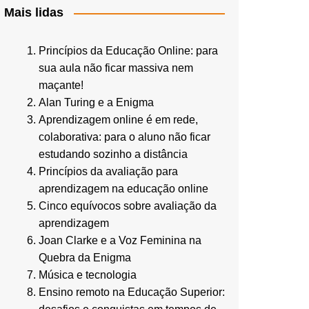
Mais lidas
Princípios da Educação Online: para
sua aula não ficar massiva nem
maçante!
Alan Turing e a Enigma
Aprendizagem online é em rede,
colaborativa: para o aluno não ficar
estudando sozinho a distância
Princípios da avaliação para
aprendizagem na educação online
Cinco equívocos sobre avaliação da
aprendizagem
Joan Clarke e a Voz Feminina na
Quebra da Enigma
Música e tecnologia
Ensino remoto na Educação Superior: