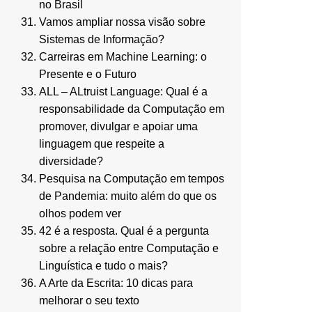
no Brasil
Vamos ampliar nossa visão sobre
Sistemas de Informação?
Carreiras em Machine Learning: o
Presente e o Futuro
ALL – ALtruist Language: Qual é a
responsabilidade da Computação em
promover, divulgar e apoiar uma
linguagem que respeite a
diversidade?
Pesquisa na Computação em tempos
de Pandemia: muito além do que os
olhos podem ver
42 é a resposta. Qual é a pergunta
sobre a relação entre Computação e
Linguística e tudo o mais?
A Arte da Escrita: 10 dicas para
melhorar o seu texto