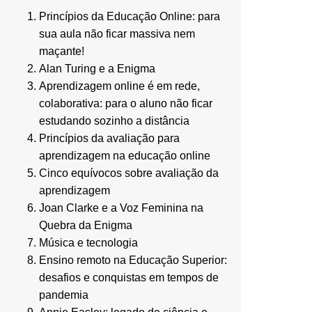
Princípios da Educação Online: para
sua aula não ficar massiva nem
maçante!
Alan Turing e a Enigma
Aprendizagem online é em rede,
colaborativa: para o aluno não ficar
estudando sozinho a distância
Princípios da avaliação para
aprendizagem na educação online
Cinco equívocos sobre avaliação da
aprendizagem
Joan Clarke e a Voz Feminina na
Quebra da Enigma
Música e tecnologia
Ensino remoto na Educação Superior:
desafios e conquistas em tempos de
pandemia