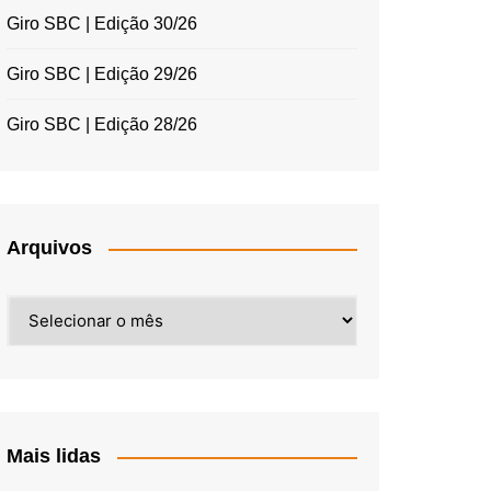
Giro SBC | Edição 30/26
Giro SBC | Edição 29/26
Giro SBC | Edição 28/26
Arquivos
Arquivos
Mais lidas