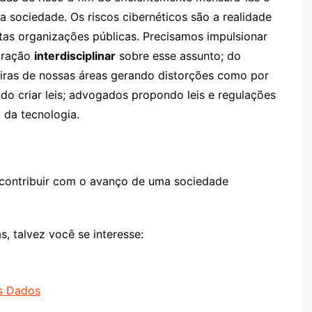
 sociedade. Os riscos cibernéticos são a realidade
as organizações públicas. Precisamos impulsionar
boração
interdisciplinar
sobre esse assunto; do
iras de nossas áreas gerando distorções como por
do criar leis; advogados propondo leis e regulações
al da tecnologia.
 contribuir com o avanço de uma sociedade
, talvez você se interesse:
s Dados