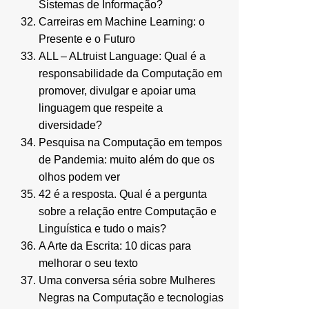
Sistemas de Informação?
Carreiras em Machine Learning: o
Presente e o Futuro
ALL – ALtruist Language: Qual é a
responsabilidade da Computação em
promover, divulgar e apoiar uma
linguagem que respeite a
diversidade?
Pesquisa na Computação em tempos
de Pandemia: muito além do que os
olhos podem ver
42 é a resposta. Qual é a pergunta
sobre a relação entre Computação e
Linguística e tudo o mais?
A Arte da Escrita: 10 dicas para
melhorar o seu texto
Uma conversa séria sobre Mulheres
Negras na Computação e tecnologias