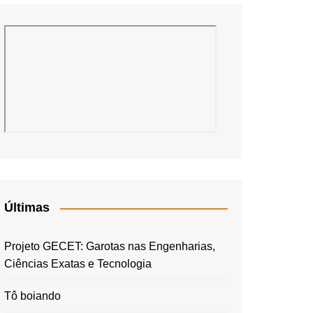
Últimas
Projeto GECET: Garotas nas Engenharias,
Ciências Exatas e Tecnologia
Tô boiando