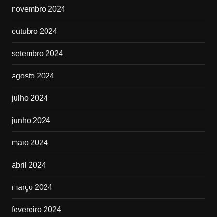
novembro 2024
outubro 2024
setembro 2024
agosto 2024
julho 2024
junho 2024
maio 2024
abril 2024
março 2024
fevereiro 2024