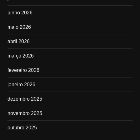
junho 2026
maio 2026
abril 2026
março 2026
fevereiro 2026
janeiro 2026
dezembro 2025
novembro 2025
outubro 2025