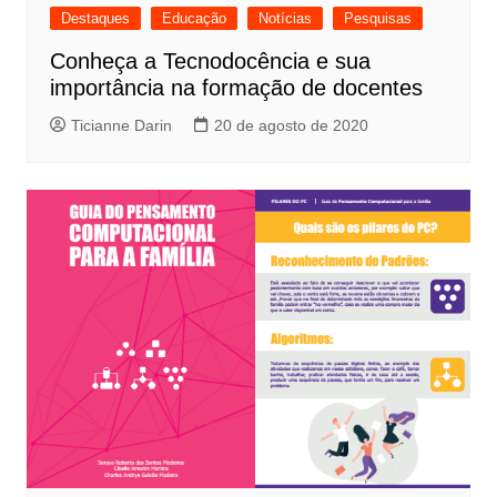
Destaques
Educação
Notícias
Pesquisas
Conheça a Tecnodocência e sua
importância na formação de docentes
Ticianne Darin
20 de agosto de 2020