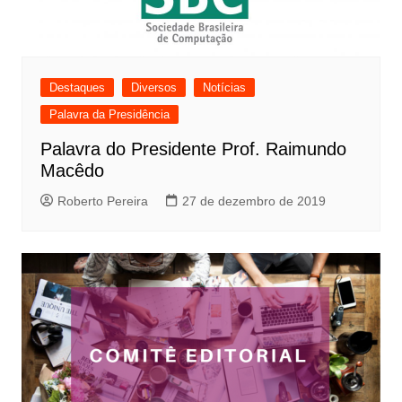
Destaques
Diversos
Notícias
Palavra da Presidência
Palavra do Presidente Prof. Raimundo
Macêdo
Roberto Pereira
27 de dezembro de 2019