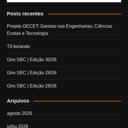
Posts recentes
Projeto GECET: Garotas nas Engenharias, Ciências
Exatas e Tecnologia
Tô boiando
Giro SBC | Edição 30/26
Giro SBC | Edição 29/26
Giro SBC | Edição 28/26
Arquivos
agosto 2026
julho 2026