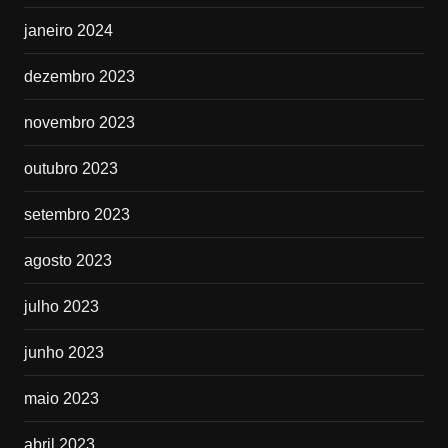
janeiro 2024
dezembro 2023
novembro 2023
outubro 2023
setembro 2023
agosto 2023
julho 2023
junho 2023
maio 2023
abril 2023