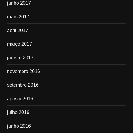
junho 2017
maio 2017
abril 2017
março 2017
janeiro 2017
novembro 2016
setembro 2016
agosto 2016
julho 2016
junho 2016