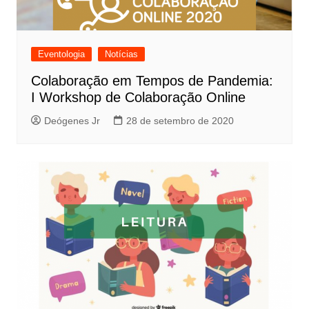
Eventologia
Notícias
Colaboração em Tempos de Pandemia:
I Workshop de Colaboração Online
Deógenes Jr
28 de setembro de 2020