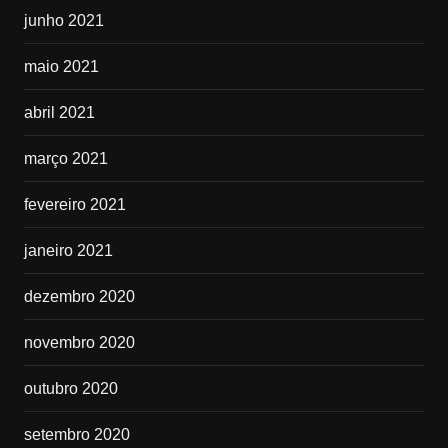
junho 2021
maio 2021
abril 2021
março 2021
fevereiro 2021
janeiro 2021
dezembro 2020
novembro 2020
outubro 2020
setembro 2020