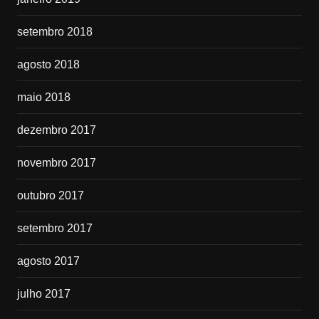
setembro 2018
agosto 2018
maio 2018
dezembro 2017
novembro 2017
outubro 2017
setembro 2017
agosto 2017
julho 2017