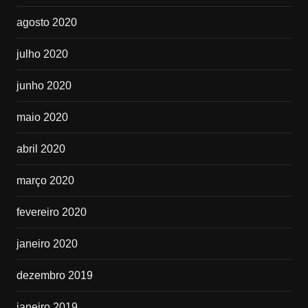
agosto 2020
julho 2020
junho 2020
maio 2020
abril 2020
março 2020
fevereiro 2020
janeiro 2020
dezembro 2019
janeiro 2019