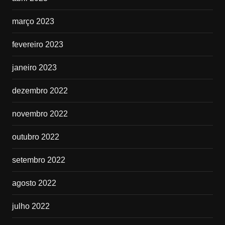
março 2023
fevereiro 2023
janeiro 2023
dezembro 2022
novembro 2022
outubro 2022
setembro 2022
agosto 2022
julho 2022