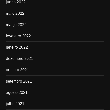
junho 2022
maio 2022
março 2022
fevereiro 2022
janeiro 2022
dezembro 2021
outubro 2021
setembro 2021
agosto 2021
julho 2021