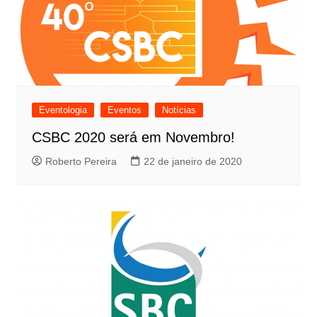
Eventologia
Eventos
Notícias
CSBC 2020 será em Novembro!
Roberto Pereira
22 de janeiro de 2020