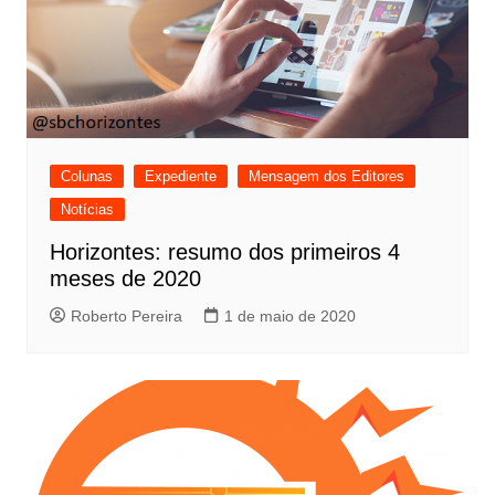
Colunas
Expediente
Mensagem dos Editores
Notícias
Horizontes: resumo dos primeiros 4
meses de 2020
Roberto Pereira
1 de maio de 2020