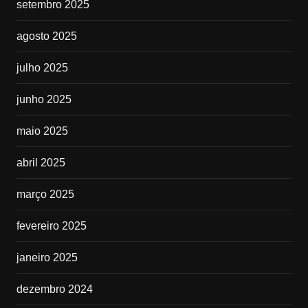
setembro 2025
agosto 2025
julho 2025
junho 2025
maio 2025
abril 2025
março 2025
fevereiro 2025
janeiro 2025
dezembro 2024