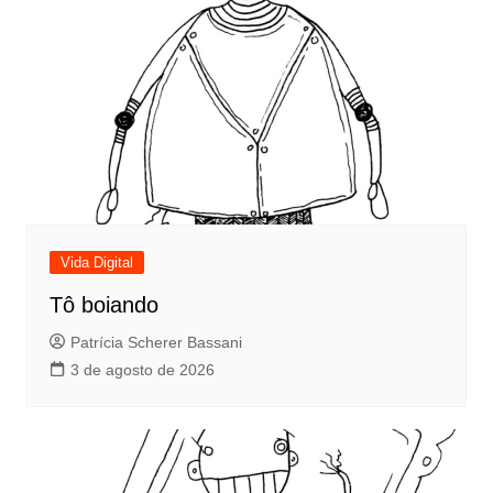
Vida Digital
Tô boiando
Patrícia Scherer Bassani
3 de agosto de 2026