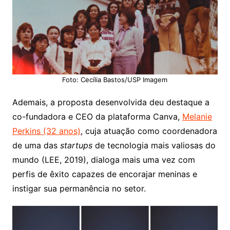
Foto: Cecília Bastos/USP Imagem
Ademais, a proposta desenvolvida deu destaque a
co-fundadora e CEO da plataforma Canva,
Melanie
Perkins (32 anos)
, cuja atuação como coordenadora
de uma das
startups
de tecnologia mais valiosas do
mundo (LEE, 2019), dialoga mais uma vez com
perfis de êxito capazes de encorajar meninas e
instigar sua permanência no setor.