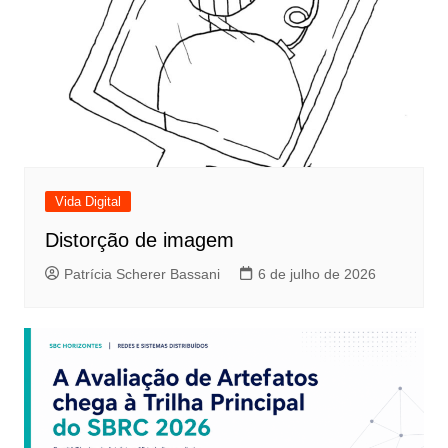
Vida Digital
Distorção de imagem
Patrícia Scherer Bassani
6 de julho de 2026