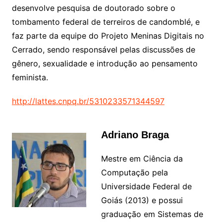
desenvolve pesquisa de doutorado sobre o
tombamento federal de terreiros de candomblé, e
faz parte da equipe do Projeto Meninas Digitais no
Cerrado, sendo responsável pelas discussões de
gênero, sexualidade e introdução ao pensamento
feminista.
http://lattes.cnpq.br/5310233571344597
Adriano Braga
Mestre em Ciência da
Computação pela
Universidade Federal de
Goiás (2013) e possui
graduação em Sistemas de