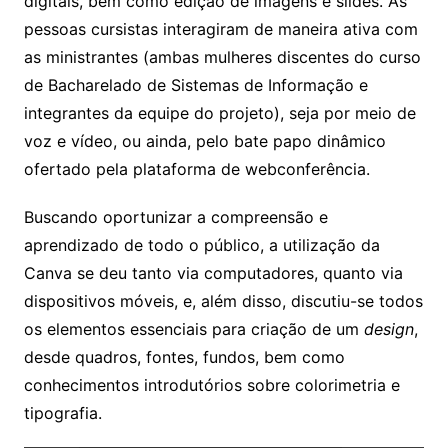
digitais, bem como edição de imagens e slides. As
pessoas cursistas interagiram de maneira ativa com
as ministrantes (ambas mulheres discentes do curso
de Bacharelado de Sistemas de Informação e
integrantes da equipe do projeto), seja por meio de
voz e vídeo, ou ainda, pelo bate papo dinâmico
ofertado pela plataforma de webconferência.
Buscando oportunizar a compreensão e
aprendizado de todo o público, a utilização da
Canva se deu tanto via computadores, quanto via
dispositivos móveis, e, além disso, discutiu-se todos
os elementos essenciais para criação de um
design
,
desde quadros, fontes, fundos, bem como
conhecimentos introdutórios sobre colorimetria e
tipografia.