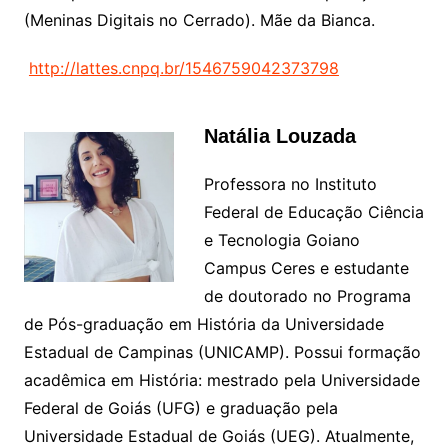
(Meninas Digitais no Cerrado). Mãe da Bianca.
http://lattes.cnpq.br/1546759042373798
Natália Louzada
Professora no Instituto
Federal de Educação Ciência
e Tecnologia Goiano
Campus Ceres e estudante
de doutorado no Programa
de Pós-graduação em História da Universidade
Estadual de Campinas (UNICAMP). Possui formação
acadêmica em História: mestrado pela Universidade
Federal de Goiás (UFG) e graduação pela
Universidade Estadual de Goiás (UEG). Atualmente,