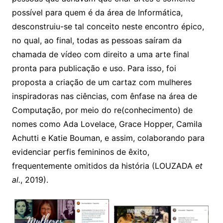
possível para quem é da área de Informática,
desconstruiu-se tal conceito neste encontro épico,
no qual, ao final, todas as pessoas saíram da
chamada de vídeo com direito a uma arte final
pronta para publicação e uso. Para isso, foi
proposta a criação de um cartaz com mulheres
inspiradoras nas ciências, com ênfase na área de
Computação, por meio do re(conhecimento) de
nomes como Ada Lovelace, Grace Hopper, Camila
Achutti e Katie Bouman, e assim, colaborando para
evidenciar perfis femininos de êxito,
frequentemente omitidos da história (LOUZADA
et
al.
, 2019).