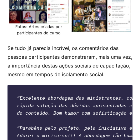
Fotos: Artes criadas por
participantes do curso
Se tudo já parecia incrível, os comentários das
pessoas participantes demonstraram, mais uma vez,
a importância destas ações sociais de capacitação,
mesmo em tempos de isolamento social.
“Excelente abordagem das ministrantes, com 
rápida solução das dúvidas apresentadas e d
do conteúdo. Bom humor com sofisticação e c
“Parabéns pelo projeto, pela iniciativa e p
Adorei o minicurso!!! A abordagem tão human