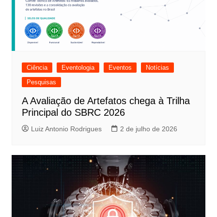
Ciência
Eventologia
Eventos
Notícias
Pesquisas
A Avaliação de Artefatos chega à Trilha
Principal do SBRC 2026
Luiz Antonio Rodrigues
2 de julho de 2026