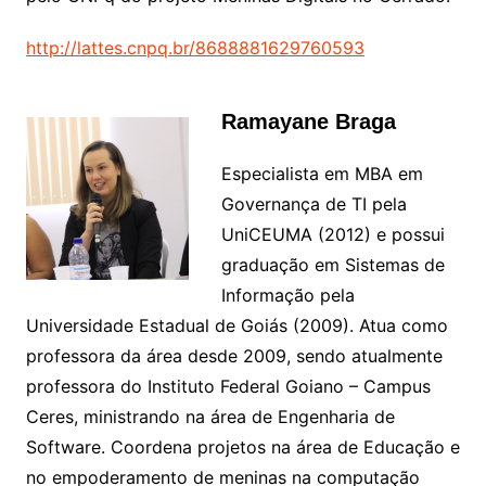
http://lattes.cnpq.br/8688881629760593
Ramayane Braga
Especialista em MBA em
Governança de TI pela
UniCEUMA (2012) e possui
graduação em Sistemas de
Informação pela
Universidade Estadual de Goiás (2009). Atua como
professora da área desde 2009, sendo atualmente
professora do Instituto Federal Goiano – Campus
Ceres, ministrando na área de Engenharia de
Software. Coordena projetos na área de Educação e
no empoderamento de meninas na computação