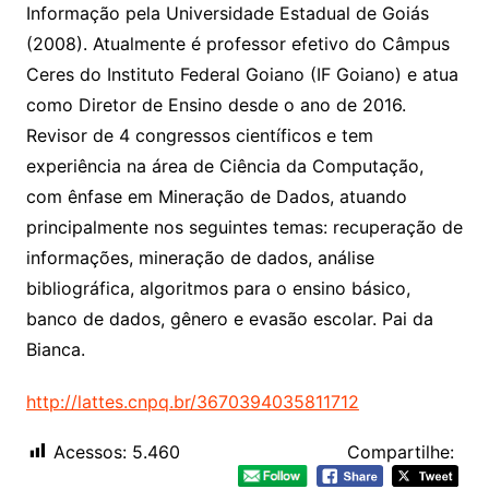
Informação pela Universidade Estadual de Goiás
(2008). Atualmente é professor efetivo do Câmpus
Ceres do Instituto Federal Goiano (IF Goiano) e atua
como Diretor de Ensino desde o ano de 2016.
Revisor de 4 congressos científicos e tem
experiência na área de Ciência da Computação,
com ênfase em Mineração de Dados, atuando
principalmente nos seguintes temas: recuperação de
informações, mineração de dados, análise
bibliográfica, algoritmos para o ensino básico,
banco de dados, gênero e evasão escolar. Pai da
Bianca.
http://lattes.cnpq.br/3670394035811712
Acessos:
5.460
Compartilhe: