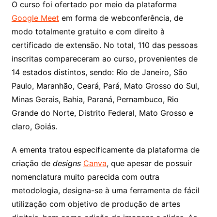
O curso foi ofertado por meio da plataforma
Google Meet
em forma de webconferência, de
modo totalmente gratuito e com direito à
certificado de extensão. No total, 110 das pessoas
inscritas compareceram ao curso, provenientes de
14 estados distintos, sendo: Rio de Janeiro, São
Paulo, Maranhão, Ceará, Pará, Mato Grosso do Sul,
Minas Gerais, Bahia, Paraná, Pernambuco, Rio
Grande do Norte, Distrito Federal, Mato Grosso e
claro, Goiás.
A ementa tratou especificamente da plataforma de
criação de
designs
Canva
, que apesar de possuir
nomenclatura muito parecida com outra
metodologia, designa-se à uma ferramenta de fácil
utilização com objetivo de produção de artes