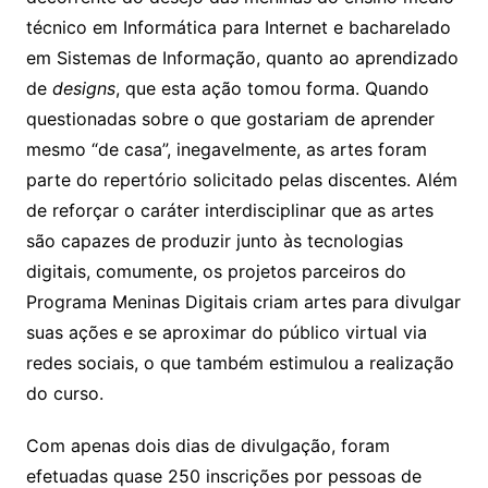
técnico em Informática para Internet e bacharelado
em Sistemas de Informação, quanto ao aprendizado
de
designs
, que esta ação tomou forma. Quando
questionadas sobre o que gostariam de aprender
mesmo “de casa”, inegavelmente, as artes foram
parte do repertório solicitado pelas discentes. Além
de reforçar o caráter interdisciplinar que as artes
são capazes de produzir junto às tecnologias
digitais, comumente, os projetos parceiros do
Programa Meninas Digitais criam artes para divulgar
suas ações e se aproximar do público virtual via
redes sociais, o que também estimulou a realização
do curso.
Com apenas dois dias de divulgação, foram
efetuadas quase 250 inscrições por pessoas de