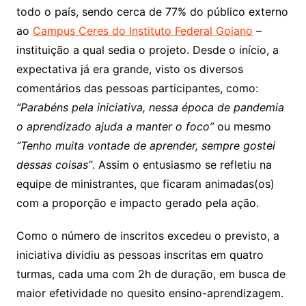
todo o país, sendo cerca de 77% do público externo
ao
Campus Ceres do Instituto Federal Goiano
–
instituição a qual sedia o projeto. Desde o início, a
expectativa já era grande, visto os diversos
comentários das pessoas participantes, como:
“Parabéns pela iniciativa, nessa época de pandemia
o aprendizado ajuda a manter o foco”
ou mesmo
“Tenho muita vontade de aprender, sempre gostei
dessas coisas”
. Assim o entusiasmo se refletiu na
equipe de ministrantes, que ficaram animadas(os)
com a proporção e impacto gerado pela ação.
Como o número de inscritos excedeu o previsto, a
iniciativa dividiu as pessoas inscritas em quatro
turmas, cada uma com 2h de duração, em busca de
maior efetividade no quesito ensino-aprendizagem.