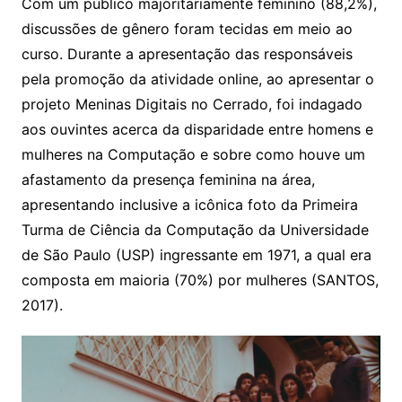
Com um público majoritariamente feminino (88,2%),
discussões de gênero foram tecidas em meio ao
curso. Durante a apresentação das responsáveis
pela promoção da atividade online, ao apresentar o
projeto Meninas Digitais no Cerrado, foi indagado
aos ouvintes acerca da disparidade entre homens e
mulheres na Computação e sobre como houve um
afastamento da presença feminina na área,
apresentando inclusive a icônica foto da Primeira
Turma de Ciência da Computação da Universidade
de São Paulo (USP) ingressante em 1971, a qual era
composta em maioria (70%) por mulheres (SANTOS,
2017).