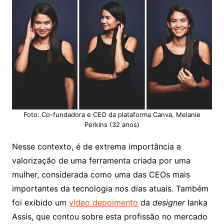
Foto: Co-fundadora e CEO da plataforma Canva, Melanie
Perkins (32 anos)
Nesse contexto, é de extrema importância a
valorização de uma ferramenta criada por uma
mulher, considerada como uma das CEOs mais
importantes da tecnologia nos dias atuais. Também
foi exibido um
vídeo depoimento
da
designer
Ianka
Assis, que contou sobre esta profissão no mercado