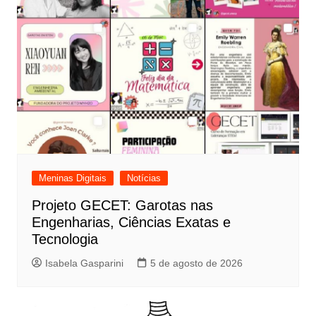
Meninas Digitais
Notícias
Projeto GECET: Garotas nas
Engenharias, Ciências Exatas e
Tecnologia
Isabela Gasparini
5 de agosto de 2026