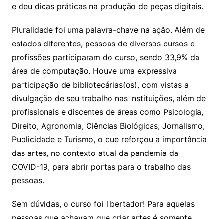
e deu dicas práticas na produção de peças digitais.
Pluralidade foi uma palavra-chave na ação. Além de
estados diferentes, pessoas de diversos cursos e
profissões participaram do curso, sendo 33,9% da
área de computação. Houve uma expressiva
participação de bibliotecárias(os), com vistas a
divulgação de seu trabalho nas instituições, além de
profissionais e discentes de áreas como Psicologia,
Direito, Agronomia, Ciências Biológicas, Jornalismo,
Publicidade e Turismo, o que reforçou a importância
das artes, no contexto atual da pandemia da
COVID-19, para abrir portas para o trabalho das
pessoas.
Sem dúvidas, o curso foi libertador! Para aquelas
pessoas que achavam que criar artes é somente